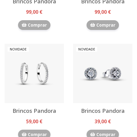
Brincos Pandora
Brincos Pandora
99,00 €
99,00 €
Comprar
Comprar
NOVIDADE
NOVIDADE
Brincos Pandora
Brincos Pandora
59,00 €
39,00 €
Comprar
Comprar