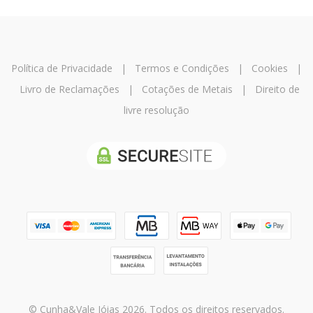
Política de Privacidade
|
Termos e Condições
|
Cookies
|
Livro de Reclamações
|
Cotações de Metais
|
Direito de
livre resolução
© Cunha&Vale Jóias 2026. Todos os direitos reservados.