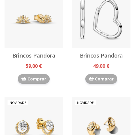
Brincos Pandora
Brincos Pandora
59,00 €
49,00 €
Comprar
Comprar
NOVIDADE
NOVIDADE