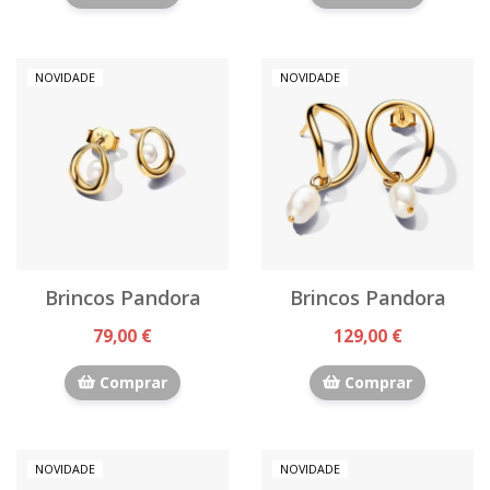
NOVIDADE
NOVIDADE
Brincos Pandora
Brincos Pandora
79,00 €
129,00 €
Comprar
Comprar
NOVIDADE
NOVIDADE