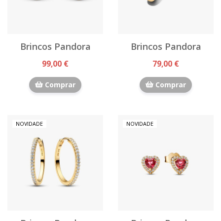
Brincos Pandora
Brincos Pandora
99,00 €
79,00 €
Comprar
Comprar
NOVIDADE
NOVIDADE