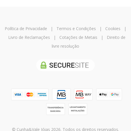
Política de Privacidade
|
Termos e Condições
|
Cookies
|
Livro de Reclamações
|
Cotações de Metais
|
Direito de
livre resolução
© Cunha&Vale Jóias 2026. Todos os direitos reservados.