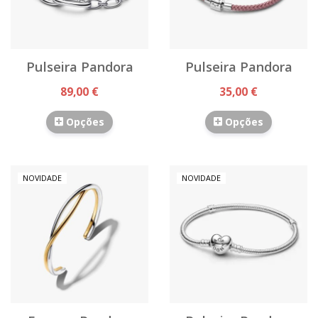
Pulseira Pandora
Pulseira Pandora
89,00 €
35,00 €
Opções
Opções
NOVIDADE
NOVIDADE