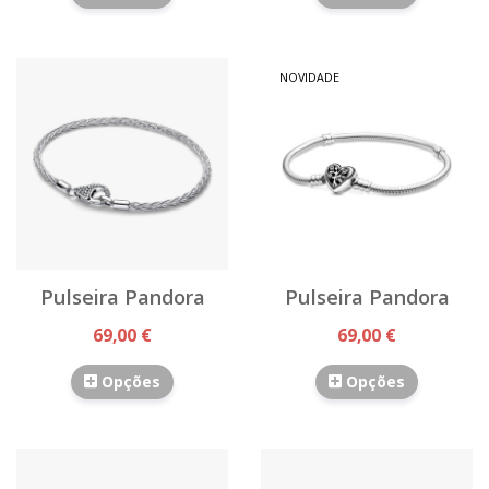
NOVIDADE
Pulseira Pandora
Pulseira Pandora
69,00 €
69,00 €
Opções
Opções