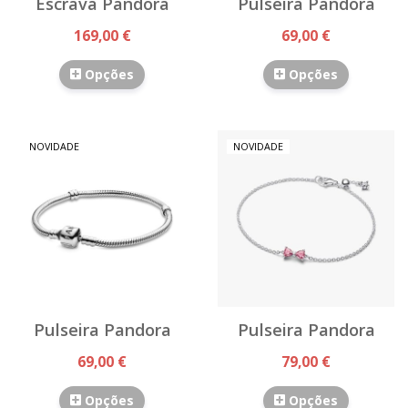
Escrava Pandora
Pulseira Pandora
169,00 €
69,00 €
Opções
Opções
NOVIDADE
NOVIDADE
Pulseira Pandora
Pulseira Pandora
69,00 €
79,00 €
Opções
Opções