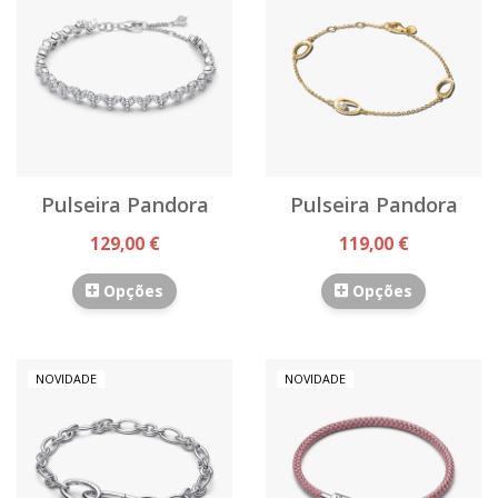
Pulseira Pandora
Pulseira Pandora
129,00 €
119,00 €
Opções
Opções
NOVIDADE
NOVIDADE