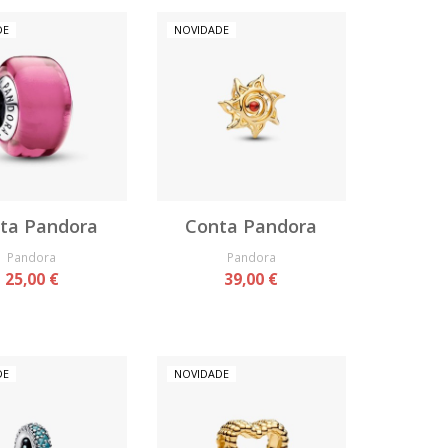
DE
NOVIDADE
ta Pandora
Conta Pandora
Pandora
Pandora
25,00 €
39,00 €
DE
NOVIDADE