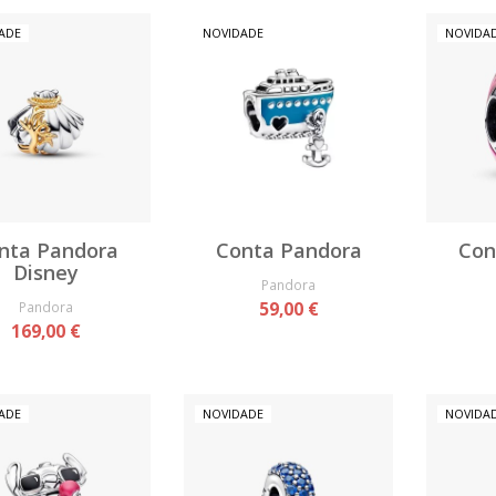
ADE
NOVIDADE
NOVIDA
nta Pandora
Conta Pandora
Con
Disney
Pandora
Pandora
59,00 €
169,00 €
ADE
NOVIDADE
NOVIDA