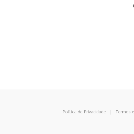
Política de Privacidade
|
Termos e