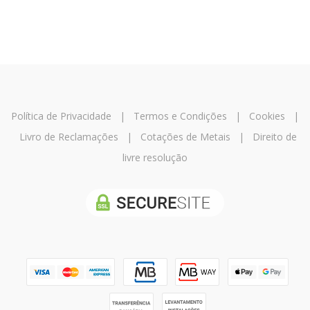
Política de Privacidade
|
Termos e Condições
|
Cookies
|
Livro de Reclamações
|
Cotações de Metais
|
Direito de
livre resolução