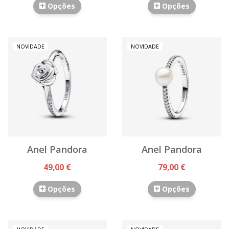
Opções
Opções
NOVIDADE
NOVIDADE
Anel Pandora
Anel Pandora
49,00 €
79,00 €
Opções
Opções