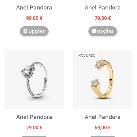
Anel Pandora
Anel Pandora
99,00 €
79,00 €
Opções
Opções
NOVIDADE
Anel Pandora
Anel Pandora
79,00 €
69,00 €