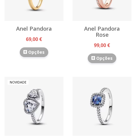
Anel Pandora
Anel Pandora
Rose
69,00 €
99,00 €
Opções
Opções
NOVIDADE