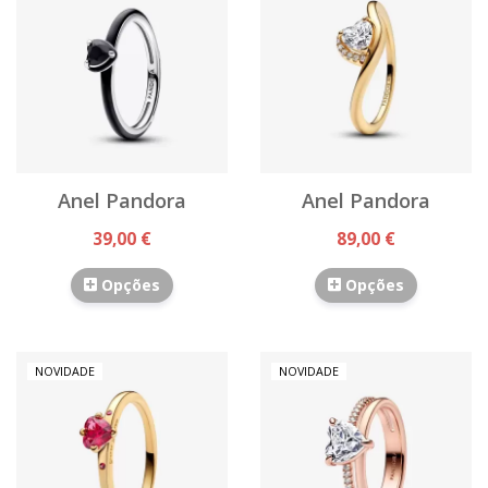
Anel Pandora
Anel Pandora
39,00 €
89,00 €
Opções
Opções
NOVIDADE
NOVIDADE