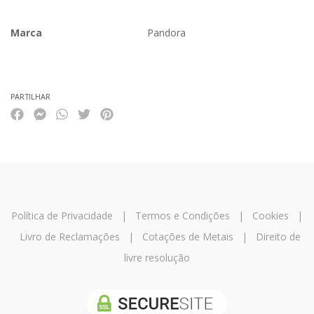
Marca
Pandora
Características
PARTILHAR
Política de Privacidade
|
Termos e Condições
|
Cookies
|
Livro de Reclamações
|
Cotações de Metais
|
Direito de
livre resolução