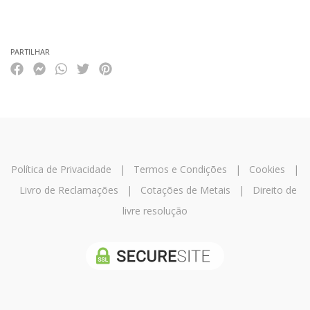
Características
PARTILHAR
Política de Privacidade
|
Termos e Condições
|
Cookies
|
Livro de Reclamações
|
Cotações de Metais
|
Direito de
livre resolução