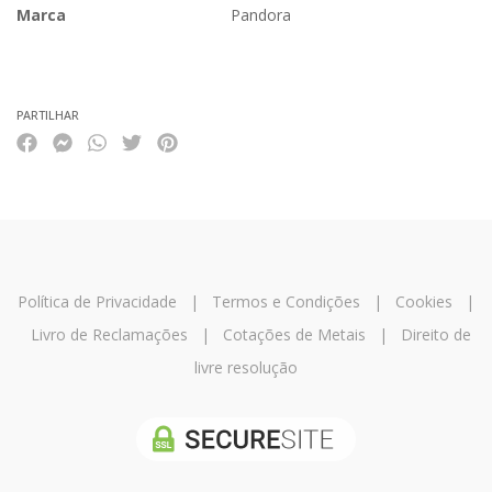
Marca
Pandora
Características
PARTILHAR
Política de Privacidade
|
Termos e Condições
|
Cookies
|
Livro de Reclamações
|
Cotações de Metais
|
Direito de
livre resolução