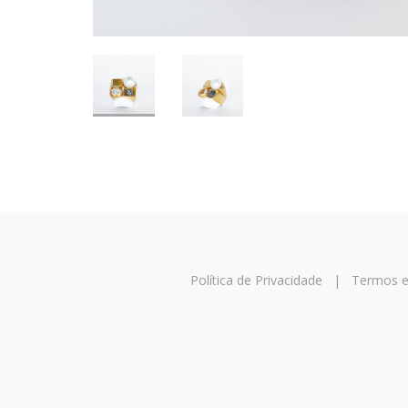
Política de Privacidade
|
Termos e