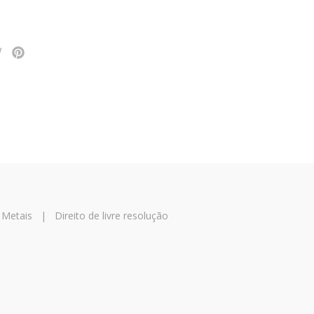
 Metais
|
Direito de livre resolução