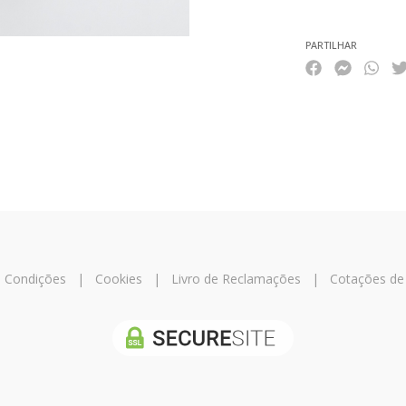
PARTILHAR
 Condições
|
Cookies
|
Livro de Reclamações
|
Cotações de