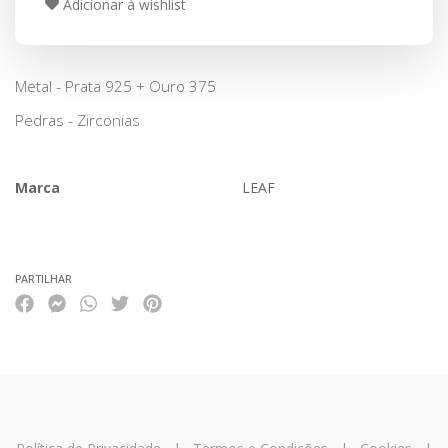
Adicionar à wishlist
Metal - Prata 925 + Ouro 375
Pedras - Zirconias
Marca
LEAF
Características
PARTILHAR