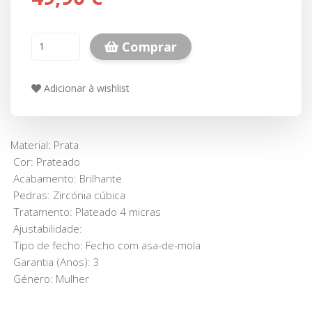
Comprar
Adicionar à wishlist
Material: Prata
Cor: Prateado
Acabamento: Brilhante
Pedras: Zircónia cúbica
Tratamento: Plateado 4 micras
Ajustabilidade:
Tipo de fecho: Fecho com asa-de-mola
Garantia (Anos): 3
Género: Mulher