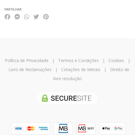
PARTILHAR
Política de Privacidade
|
Termos e Condições
|
Cookies
|
Livro de Reclamações
|
Cotações de Metais
|
Direito de
livre resolução