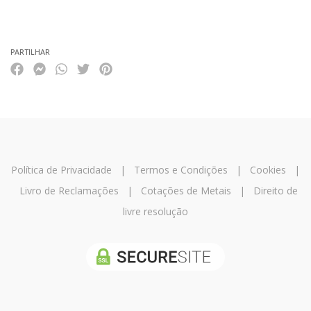
Características
PARTILHAR
Política de Privacidade
|
Termos e Condições
|
Cookies
|
Livro de Reclamações
|
Cotações de Metais
|
Direito de
livre resolução