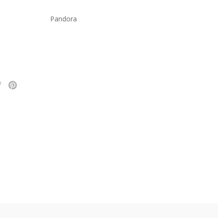
Pandora