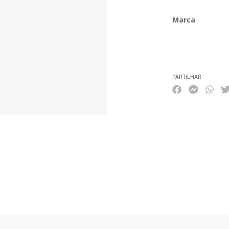
Marca
Características
PARTILHAR