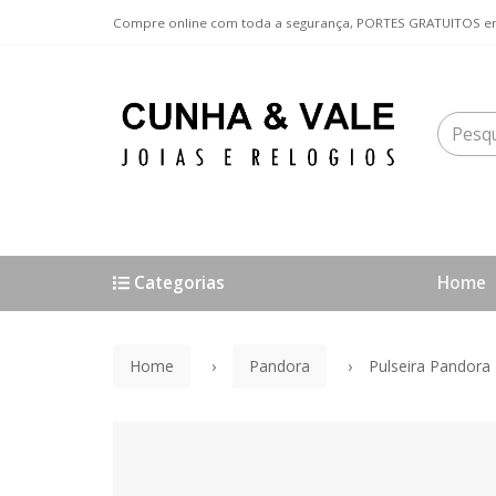
Compre online com toda a segurança, PORTES GRATUITOS em
Categorias
Home
Home
Pandora
Pulseira Pandora