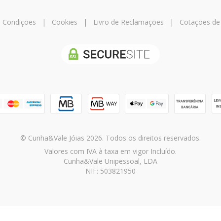
 Condições
|
Cookies
|
Livro de Reclamações
|
Cotações de
© Cunha&Vale Jóias 2026. Todos os direitos reservados.
Valores com IVA à taxa em vigor Incluído.
Cunha&Vale Unipessoal, LDA
NIF: 503821950