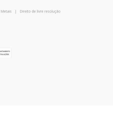
 Metais
|
Direito de livre resolução