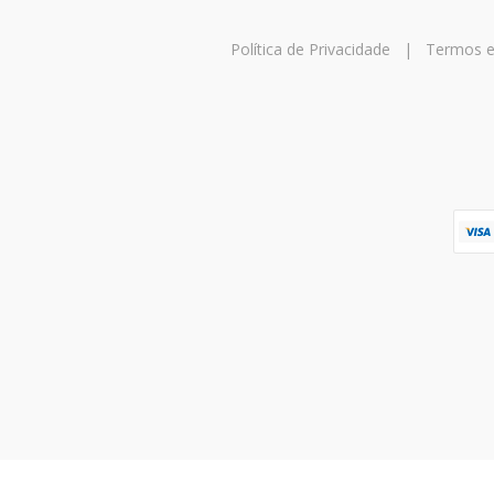
Política de Privacidade
|
Termos e